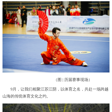
（图 | 历届赛事现场）
9月，让我们相聚江苏江阴，以体育之名，共赴一场跨越
山海的传统体育文化之约。