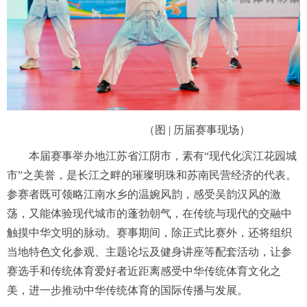
（图 | 历届赛事现场）
本届赛事举办地江苏省江阴市，素有“现代化滨江花园城
市”之美誉，是长江之畔的璀璨明珠和苏南民营经济的代表。
参赛者既可领略江南水乡的温婉风韵，感受吴韵汉风的激
荡，又能体验现代城市的蓬勃朝气，在传统与现代的交融中
触摸中华文明的脉动。赛事期间，除正式比赛外，还将组织
当地特色文化参观、主题论坛及健身讲座等配套活动，让参
赛选手和传统体育爱好者近距离感受中华传统体育文化之
美，进一步推动中华传统体育的国际传播与发展。