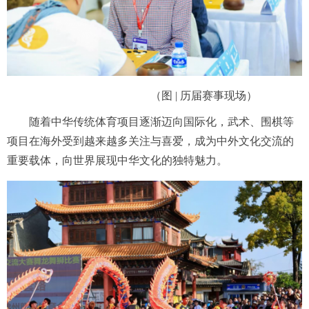
（图 | 历届赛事现场）
随着中华传统体育项目逐渐迈向国际化，武术、围棋等
项目在海外受到越来越多关注与喜爱，成为中外文化交流的
重要载体，向世界展现中华文化的独特魅力。