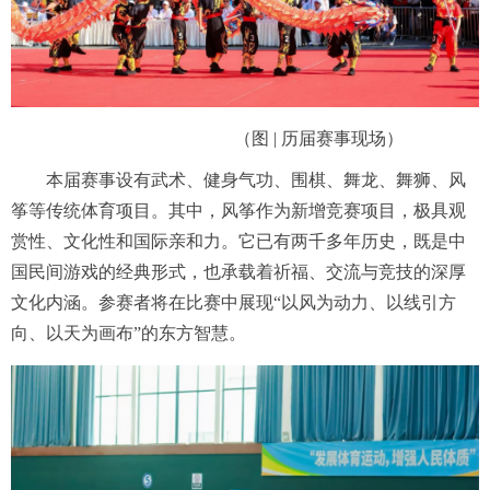
（图 | 历届赛事现场）
本届赛事设有武术、健身气功、围棋、舞龙、舞狮、风
筝等传统体育项目。其中，风筝作为新增竞赛项目，极具观
赏性、文化性和国际亲和力。它已有两千多年历史，既是中
国民间游戏的经典形式，也承载着祈福、交流与竞技的深厚
文化内涵。参赛者将在比赛中展现“以风为动力、以线引方
向、以天为画布”的东方智慧。