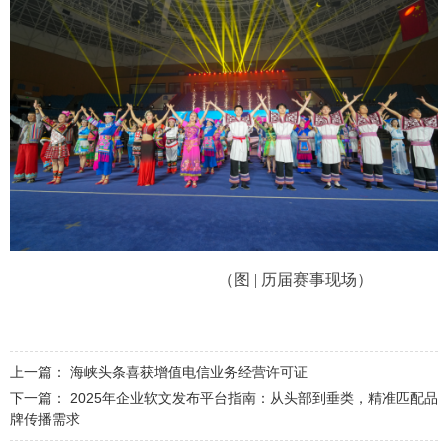
（图 | 历届赛事现场）
上一篇：
海峡头条喜获增值电信业务经营许可证
下一篇：
2025年企业软文发布平台指南：从头部到垂类，精准匹配品
牌传播需求