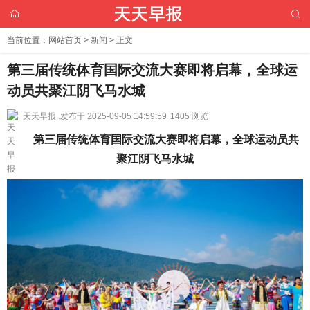
当前位置：
网站首页
>
新闻
> 正文
第三届传统体育国际交流大赛即将启幕，全球运
动员共聚江阴飞马水城
天天早报 .
发布于 2025-09-05 14:59:59
1405 浏览
第三届传统体育国际交流大赛即将启幕，全球运动员共
聚江阴飞马水城