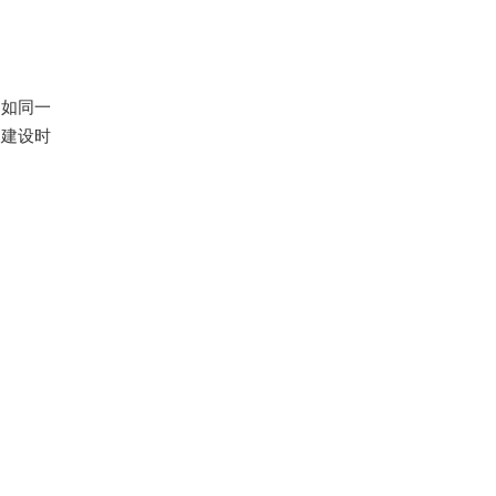
，如同一
义建设时