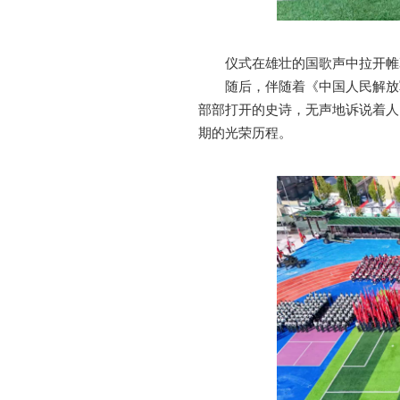
仪式在雄壮的国歌声中拉开帷
随后，伴随着《中国人民解放
部部打开的史诗，无声地诉说着人
期的光荣历程。