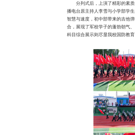
分列式后，上演了精彩的素质
播电台原主持人李雪与小学部学生
智慧与速度，初中部带来的吉他弹
合，展现了军校学子的蓬勃朝气、
科目综合展示则尽显我校国防教育